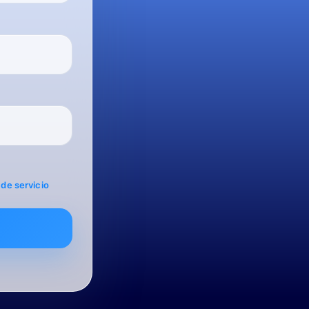
de servicio