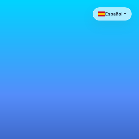
Español