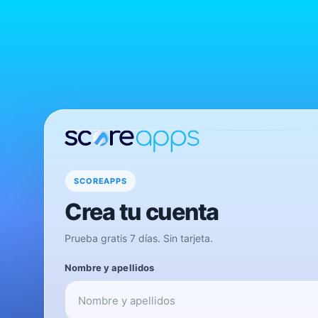
SCOREAPPS
Crea tu cuenta
Prueba gratis 7 días. Sin tarjeta.
Nombre y apellidos